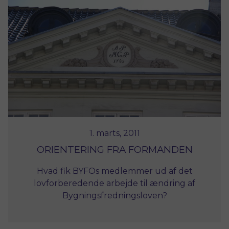
1. marts, 2011
ORIENTERING FRA FORMANDEN
Hvad fik BYFOs medlemmer ud af det
lovforberedende arbejde til ændring af
Bygningsfredningsloven?