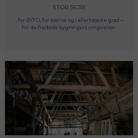
STOR SEJR!
...for BYFO, for ejerne og i allerhøjeste grad –
for de fredede bygningers omgivelser.