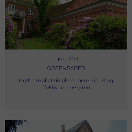
1. juni, 2011
GREENPAPER
Drøftelse af et simplere, mere robust og
effektivt momssystem.