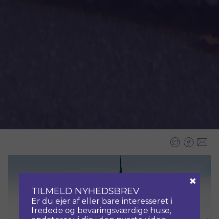
×
TILMELD NYHEDSBREV
Er du ejer af eller bare interesseret i
fredede og bevaringsværdige huse,