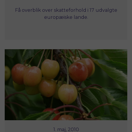
Få overblik over skatteforhold i 17 udvalgte
europæiske lande.
1. maj, 2010