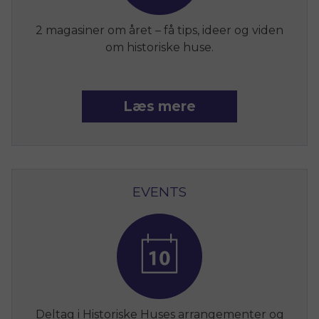
2 magasiner om året – få tips, ideer og viden
om historiske huse.
Læs mere
EVENTS
Deltag i Historiske Huses arrangementer og