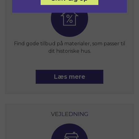
Find gode tilbud på materialer, som passer til
dit historiske hus.
Læs mere
VEJLEDNING