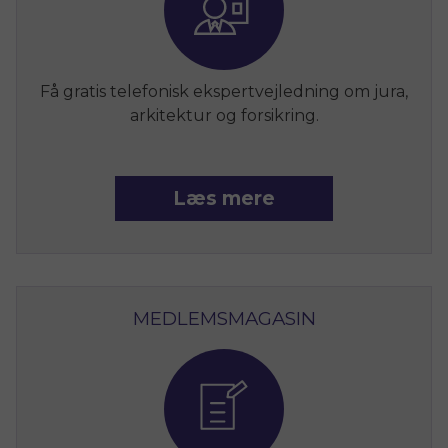
Få gratis telefonisk ekspertvejledning om jura,
arkitektur og forsikring.
Læs mere
MEDLEMSMAGASIN