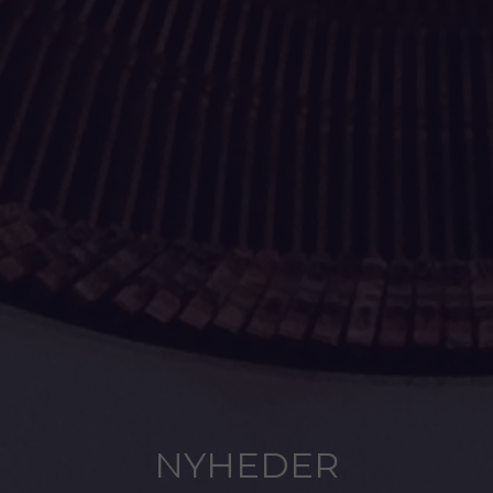
NYHEDER