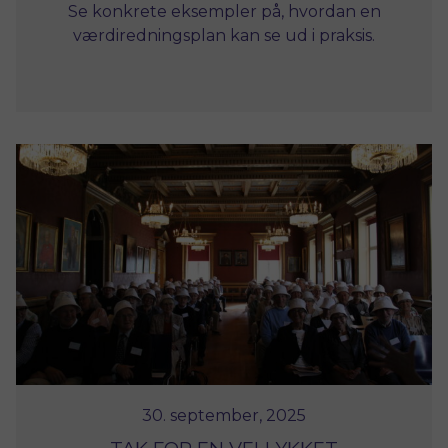
Se konkrete eksempler på, hvordan en
værdiredningsplan kan se ud i praksis.
30. september, 2025