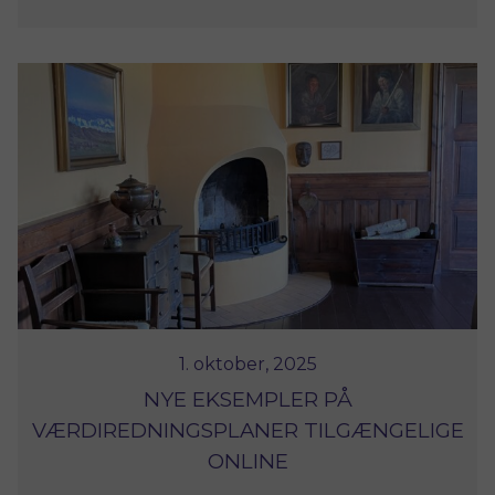
1. oktober, 2025
NYE EKSEMPLER PÅ
VÆRDIREDNINGSPLANER TILGÆNGELIGE
ONLINE