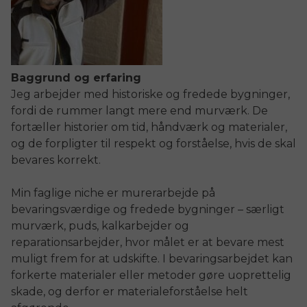
Baggrund og erfaring
Jeg arbejder med historiske og fredede bygninger,
fordi de rummer langt mere end murværk. De
fortæller historier om tid, håndværk og materialer,
og de forpligter til respekt og forståelse, hvis de skal
bevares korrekt.
Min faglige niche er murerarbejde på
bevaringsværdige og fredede bygninger – særligt
murværk, puds, kalkarbejder og
reparationsarbejder, hvor målet er at bevare mest
muligt frem for at udskifte. I bevaringsarbejdet kan
forkerte materialer eller metoder gøre uoprettelig
skade, og derfor er materialeforståelse helt