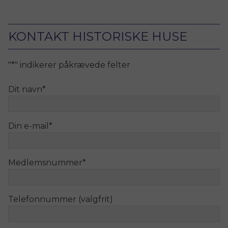
KONTAKT HISTORISKE HUSE
"
*
" indikerer påkrævede felter
Dit navn
*
Din e-mail
*
Medlemsnummer
*
Telefonnummer (valgfrit)