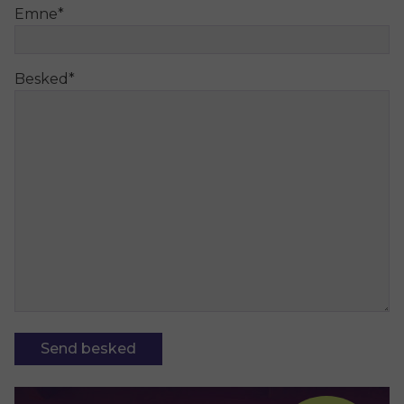
Emne
*
Besked
*
Send besked