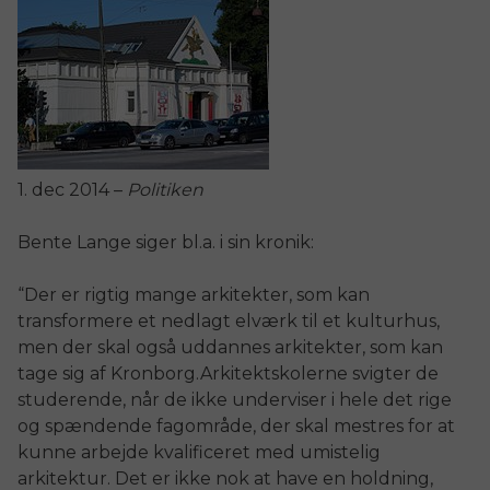
1. dec 2014 –
Politiken
Bente Lange siger bl.a. i sin kronik:
“Der er rigtig mange arkitekter, som kan
transformere et nedlagt elværk til et kulturhus,
men der skal også uddannes arkitekter, som kan
tage sig af Kronborg.Arkitektskolerne svigter de
studerende, når de ikke underviser i hele det rige
og spændende fagområde, der skal mestres for at
kunne arbejde kvalificeret med umistelig
arkitektur. Det er ikke nok at have en holdning,