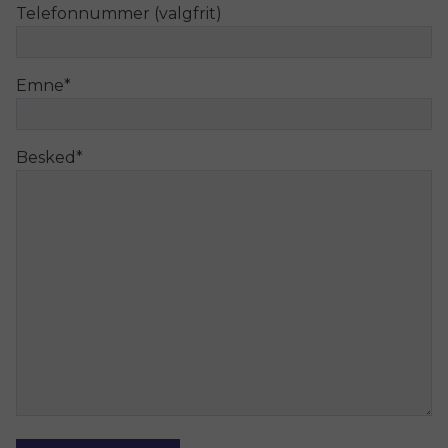
Telefonnummer (valgfrit)
Emne
*
Besked
*