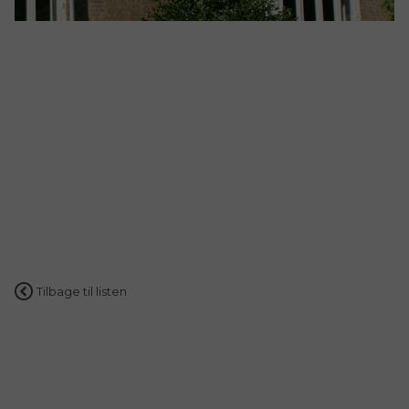
Tilbage til listen