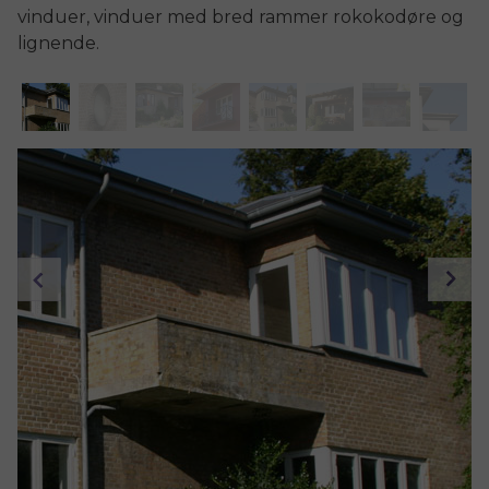
vinduer, vinduer med bred rammer rokokodøre og
lignende.