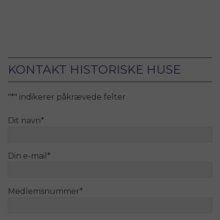
KONTAKT HISTORISKE HUSE
"
*
" indikerer påkrævede felter
Dit navn
*
Din e-mail
*
Medlemsnummer
*