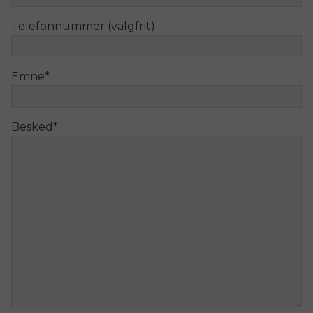
Telefonnummer (valgfrit)
Emne
*
Besked
*