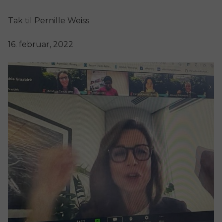
Tak til Pernille Weiss
16. februar, 2022