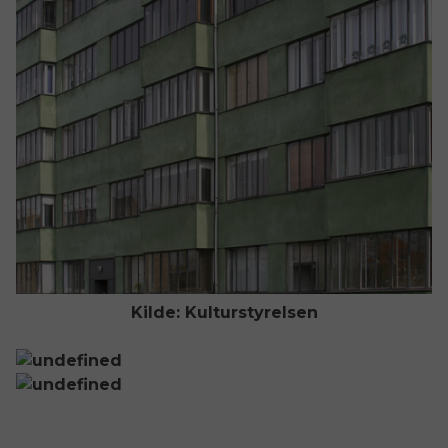
Kilde: Kulturstyrelsen