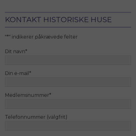
KONTAKT HISTORISKE HUSE
"
*
" indikerer påkrævede felter
Dit navn
*
Din e-mail
*
Medlemsnummer
*
Telefonnummer (valgfrit)