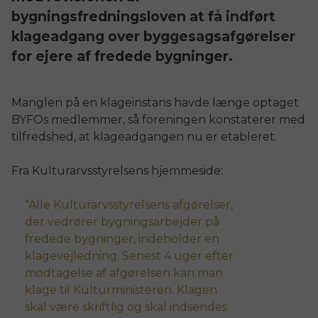
bygningsfredningsloven at få indført 
klageadgang over byggesagsafgørelser 
for ejere af fredede bygninger.
Manglen på en klageinstans havde længe optaget
BYFOs medlemmer, så foreningen konstaterer med
tilfredshed, at klageadgangen nu er etableret.
Fra Kulturarvsstyrelsens hjemmeside:
Alle Kulturarvsstyrelsens afgørelser,
der vedrører bygningsarbejder på
fredede bygninger, indeholder en
klagevejledning. Senest 4 uger efter
modtagelse af afgørelsen kan man
klage til Kulturministeren. Klagen
skal være skriftlig og skal indsendes