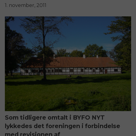
1. november, 2011
Som tidligere omtalt i BYFO NYT 
lykkedes det foreningen i forbindelse 
med revisionen af 