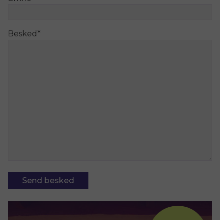
Besked
*
Send besked