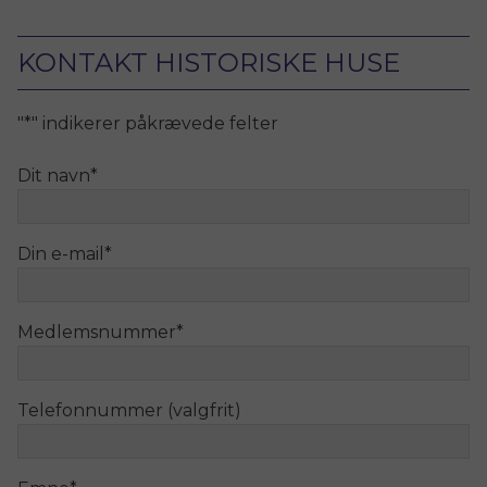
KONTAKT HISTORISKE HUSE
"
*
" indikerer påkrævede felter
Dit navn
*
Din e-mail
*
Medlemsnummer
*
Telefonnummer (valgfrit)