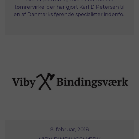
tømrervirke, der har gjort Karl D Petersen til
en af Danmarks førende specialister indenfor
restaurering.
8. februar, 2018