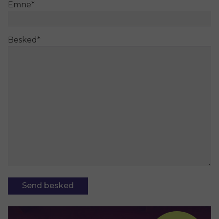
Emne
*
Besked
*