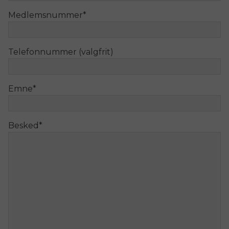
Medlemsnummer
*
Telefonnummer (valgfrit)
Emne
*
Besked
*