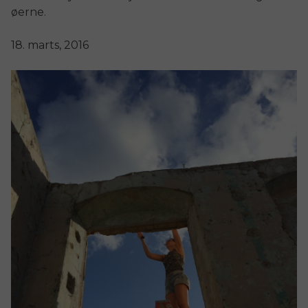
øerne.
18. marts, 2016