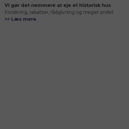
Vi gør det nemmere at eje et historisk hus
Forsikring, rabatter, rådgivning og meget andet
>> Læs mere