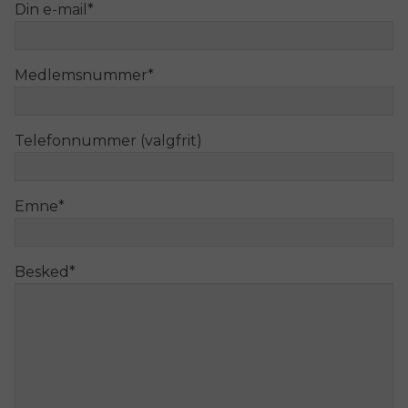
Din e-mail
*
Medlemsnummer
*
Telefonnummer (valgfrit)
Emne
*
Besked
*