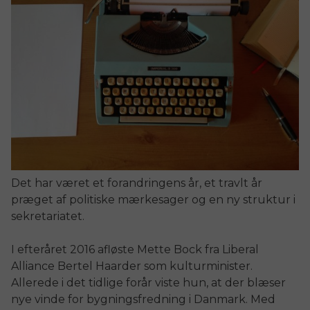
Det har været et forandringens år, et travlt år
præget af politiske mærkesager og en ny struktur i
sekretariatet.
I efteråret 2016 afløste Mette Bock fra Liberal
Alliance Bertel Haarder som kulturminister.
Allerede i det tidlige forår viste hun, at der blæser
nye vinde for bygningsfredning i Danmark. Med