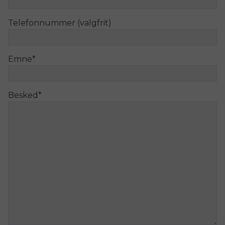
Telefonnummer (valgfrit)
Emne
*
Besked
*