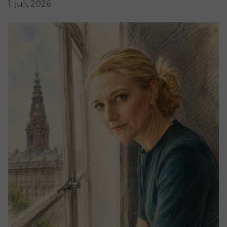
1. juli, 2026