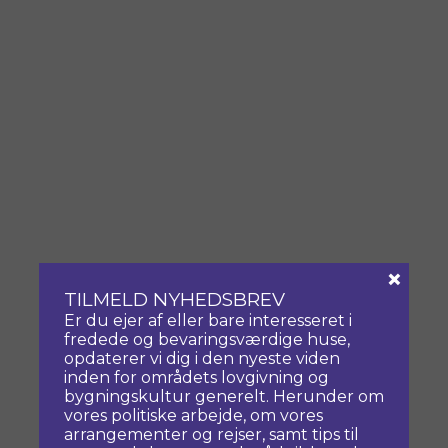
×
TILMELD NYHEDSBREV
Er du ejer af eller bare interesseret i
fredede og bevaringsværdige huse,
opdaterer vi dig i den nyeste viden
inden for områdets lovgivning og
bygningskultur generelt. Herunder om
vores politiske arbejde, om vores
arrangementer og rejser, samt tips til