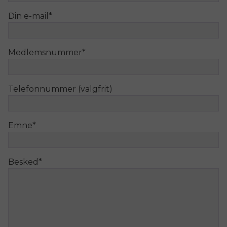
Din e-mail
*
Medlemsnummer
*
Telefonnummer (valgfrit)
Emne
*
Besked
*