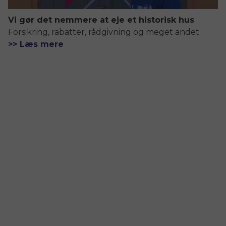
Vi gør det nemmere at eje et historisk hus
Forsikring, rabatter, rådgivning og meget andet
>> Læs mere