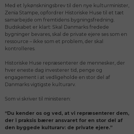
Med et lykønskningsbrev til den nye kulturminister,
Zenia Stampe, opfordrer Historiske Huse til et tæt
samarbejde om fremtidens bygningsfredning.
Budskabet er klart: Skal Danmarks fredede
bygninger bevares, skal de private ejere ses som en
ressource – ikke som et problem, der skal
kontrolleres.
Historiske Huse repræsenterer de mennesker, der
hver eneste dag investerer tid, penge og
engagement i at vedligeholde en stor del af
Danmarks vigtigste kulturarv.
Som vi skriver til ministeren:
“Du kender os og ved, at vi repræsenterer dem,
der i praksis bærer ansvaret for en stor del af
den byggede kulturarv: de private ejere.”