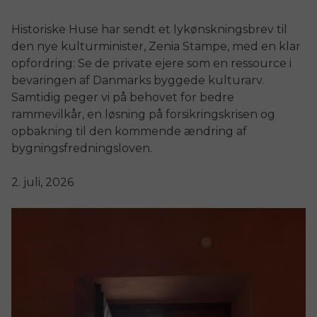
Historiske Huse har sendt et lykønskningsbrev til
den nye kulturminister, Zenia Stampe, med en klar
opfordring: Se de private ejere som en ressource i
bevaringen af Danmarks byggede kulturarv.
Samtidig peger vi på behovet for bedre
rammevilkår, en løsning på forsikringskrisen og
opbakning til den kommende ændring af
bygningsfredningsloven.
2. juli, 2026