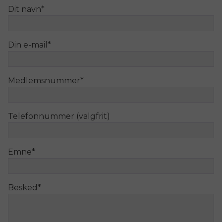
Dit navn
*
Din e-mail
*
Medlemsnummer
*
Telefonnummer (valgfrit)
Emne
*
Besked
*