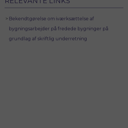
RELEVANTE LINKS
Bekendtgørelse om iværksættelse af
bygningsarbejder på fredede bygninger på
grundlag af skriftlig underretning