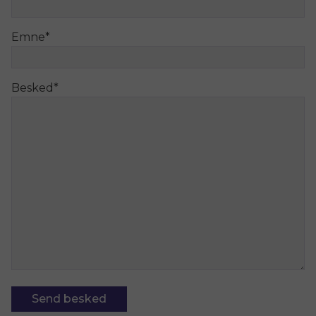
Emne
*
Besked
*