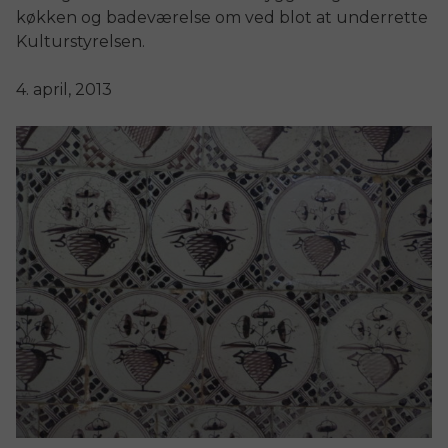
køkken og badeværelse om ved blot at underrette
Kulturstyrelsen.
4. april, 2013