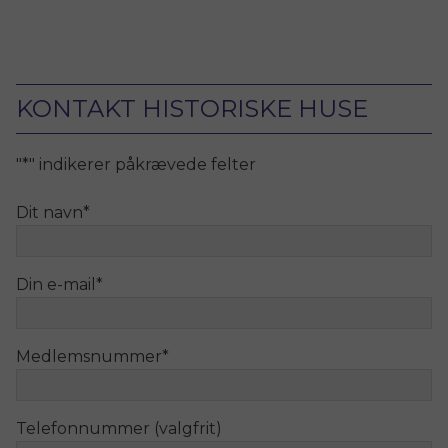
KONTAKT HISTORISKE HUSE
"
*
" indikerer påkrævede felter
Dit navn
*
Din e-mail
*
Medlemsnummer
*
Telefonnummer (valgfrit)