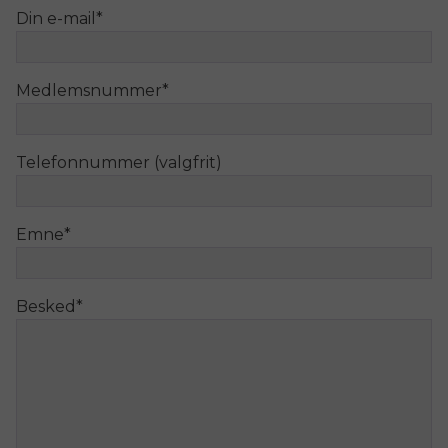
Din e-mail
*
Medlemsnummer
*
Telefonnummer (valgfrit)
Emne
*
Besked
*