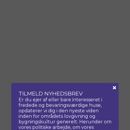
×
TILMELD NYHEDSBREV
Er du ejer af eller bare interesseret i
fredede og bevaringsværdige huse,
opdaterer vi dig i den nyeste viden
inden for områdets lovgivning og
bygningskultur generelt. Herunder om
vores politiske arbejde, om vores