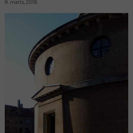
8. marts, 2018