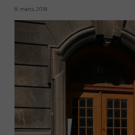
8. marts, 2018