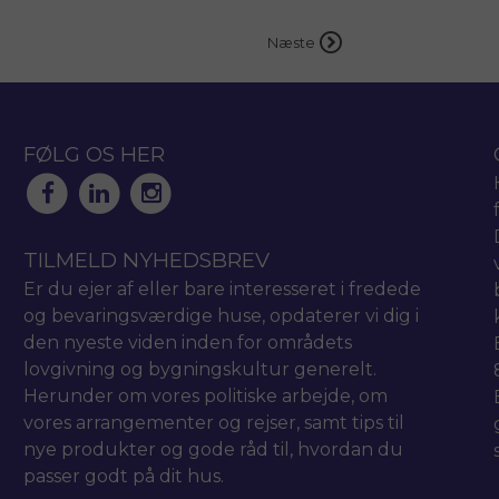
Næste
FØLG OS HER
TILMELD NYHEDSBREV
Er du ejer af eller bare interesseret i fredede
og bevaringsværdige huse, opdaterer vi dig i
den nyeste viden inden for områdets
lovgivning og bygningskultur generelt.
Herunder om vores politiske arbejde, om
vores arrangementer og rejser, samt tips til
nye produkter og gode råd til, hvordan du
passer godt på dit hus.