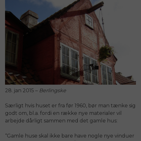
28. jan 2015 –
Berlingske
Særligt hvis huset er fra før 1960, bør man tænke sig
godt om, bl.a. fordi en række nye materialer vil
arbejde dårligt sammen med det gamle hus:
“Gamle huse skal ikke bare have nogle nye vinduer