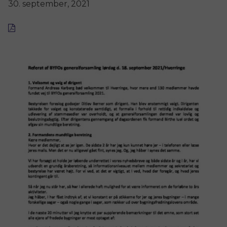
30. september, 2021