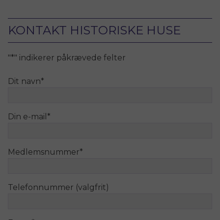
KONTAKT HISTORISKE HUSE
"
*
" indikerer påkrævede felter
Dit navn
*
Din e-mail
*
Medlemsnummer
*
Telefonnummer (valgfrit)