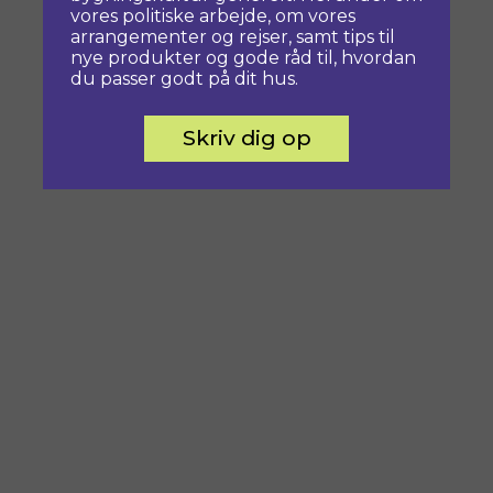
vores politiske arbejde, om vores
arrangementer og rejser, samt tips til
nye produkter og gode råd til, hvordan
du passer godt på dit hus.
Skriv dig op