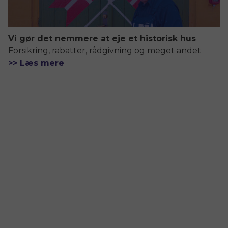
Vi gør det nemmere at eje et historisk hus
Forsikring, rabatter, rådgivning og meget andet
>> Læs mere