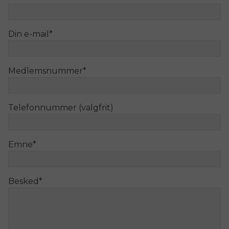
Din e-mail
*
Medlemsnummer
*
Telefonnummer (valgfrit)
Emne
*
Besked
*