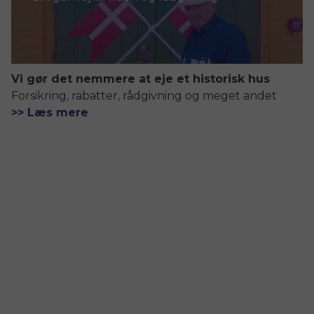
Vi gør det nemmere at eje et historisk hus
Forsikring, rabatter, rådgivning og meget andet
>> Læs mere