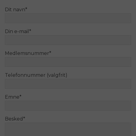
Dit navn
*
Din e-mail
*
Medlemsnummer
*
Telefonnummer (valgfrit)
Emne
*
Besked
*