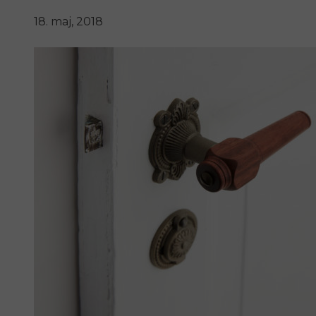
18. maj, 2018