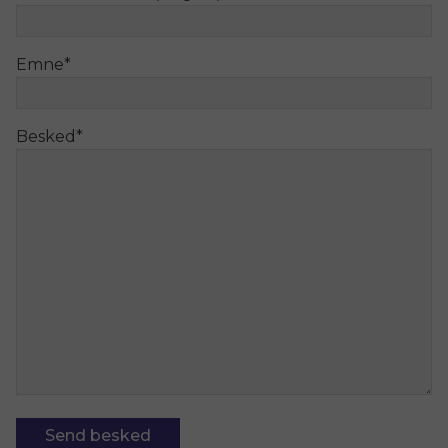
Emne
*
Besked
*