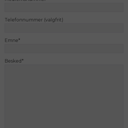
Telefonnummer (valgfrit)
Emne
*
Besked
*