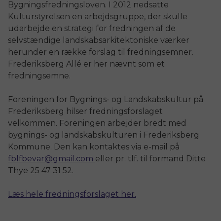
Bygningsfredningsloven. I 2012 nedsatte
Kulturstyrelsen en arbejdsgruppe, der skulle
udarbejde en strategi for fredningen af de
selvstændige landskabsarkitektoniske værker
herunder en række forslag til fredningsemner.
Frederiksberg Allé er her nævnt som et
fredningsemne.
Foreningen for Bygnings- og Landskabskultur på
Frederiksberg hilser fredningsforslaget
velkommen. Foreningen arbejder bredt med
bygnings- og landskabskulturen i Frederiksberg
Kommune. Den kan kontaktes via e-mail på
fblfbevar@gmail.com
eller pr. tlf. til formand Ditte
Thye 25 47 31 52.
Læs hele fredningsforslaget her.