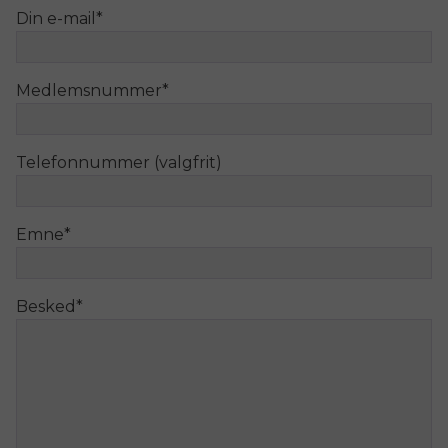
Din e-mail
*
Medlemsnummer
*
Telefonnummer (valgfrit)
Emne
*
Besked
*