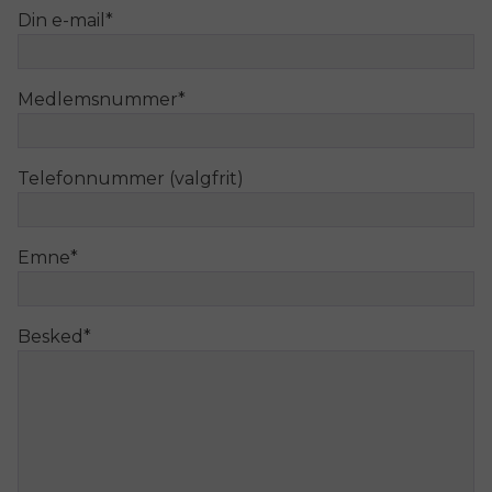
Din e-mail
*
Medlemsnummer
*
Telefonnummer (valgfrit)
Emne
*
Besked
*