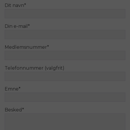
Dit navn
*
Din e-mail
*
Medlemsnummer
*
Telefonnummer (valgfrit)
Emne
*
Besked
*