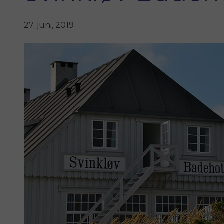
27. juni, 2019