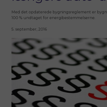
Med det opdaterede bygningsreglement er bygn
100 % undtaget for energibestemmelserne.
5. september, 2016