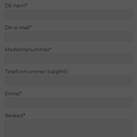
Dit navn
*
Din e-mail
*
Medlemsnummer
*
Telefonnummer (valgfrit)
Emne
*
Besked
*