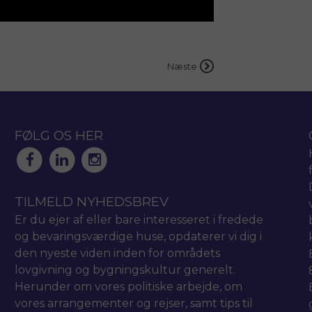
Næste
FØLG OS HER
TILMELD NYHEDSBREV
Er du ejer af eller bare interesseret i fredede
og bevaringsværdige huse, opdaterer vi dig i
den nyeste viden inden for områdets
lovgivning og bygningskultur generelt.
Herunder om vores politiske arbejde, om
vores arrangementer og rejser, samt tips til