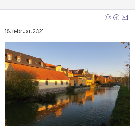
18. februar, 2021