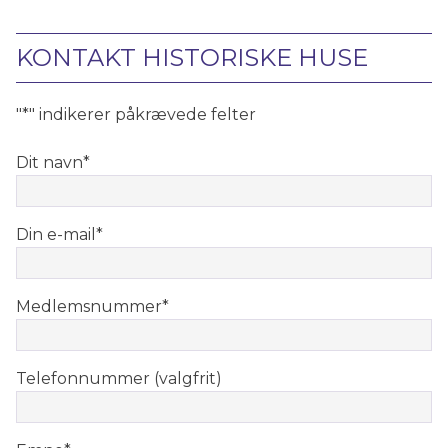
KONTAKT HISTORISKE HUSE
"
*
" indikerer påkrævede felter
Dit navn
*
Din e-mail
*
Medlemsnummer
*
Telefonnummer (valgfrit)