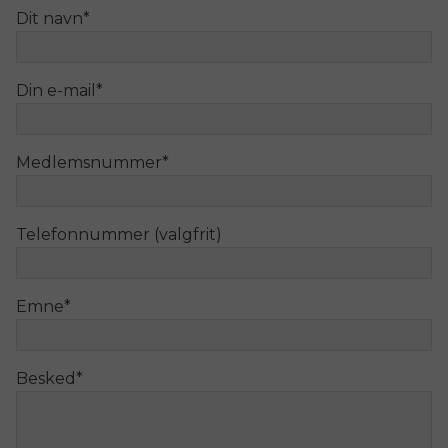
Dit navn
*
Din e-mail
*
Medlemsnummer
*
Telefonnummer (valgfrit)
Emne
*
Besked
*