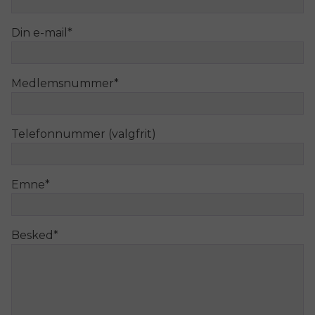
Din e-mail
*
Medlemsnummer
*
Telefonnummer (valgfrit)
Emne
*
Besked
*