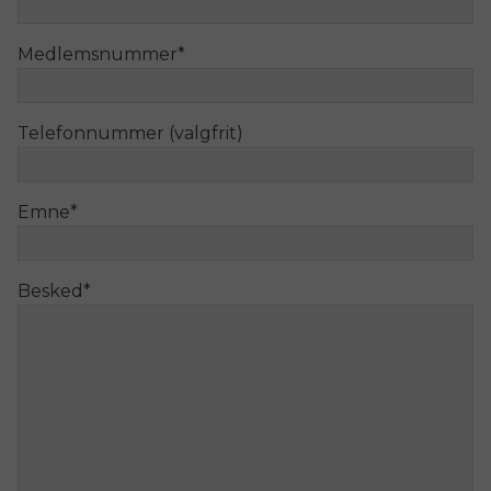
Medlemsnummer
*
Telefonnummer (valgfrit)
Emne
*
Besked
*