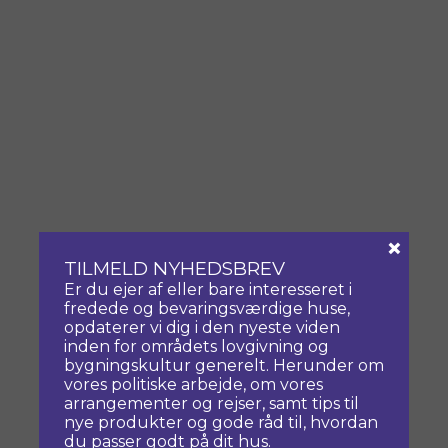
×
TILMELD NYHEDSBREV
Er du ejer af eller bare interesseret i
fredede og bevaringsværdige huse,
opdaterer vi dig i den nyeste viden
inden for områdets lovgivning og
bygningskultur generelt. Herunder om
vores politiske arbejde, om vores
arrangementer og rejser, samt tips til
nye produkter og gode råd til, hvordan
du passer godt på dit hus.