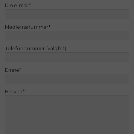
Din e-mail
*
Medlemsnummer
*
Telefonnummer (valgfrit)
Emne
*
Besked
*