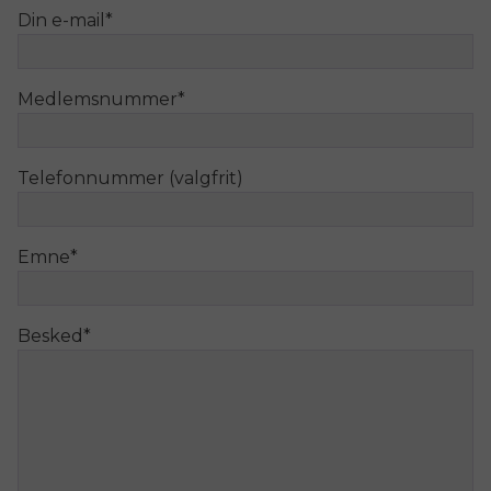
Din e-mail
*
Medlemsnummer
*
Telefonnummer (valgfrit)
Emne
*
Besked
*