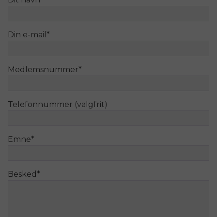
Din e-mail
*
Medlemsnummer
*
Telefonnummer (valgfrit)
Emne
*
Besked
*