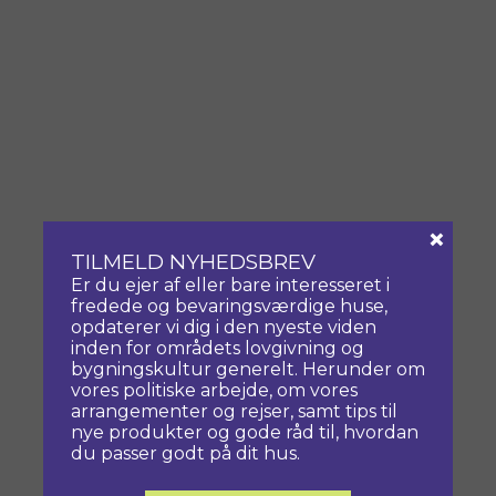
×
TILMELD NYHEDSBREV
Er du ejer af eller bare interesseret i
fredede og bevaringsværdige huse,
opdaterer vi dig i den nyeste viden
inden for områdets lovgivning og
bygningskultur generelt. Herunder om
vores politiske arbejde, om vores
arrangementer og rejser, samt tips til
nye produkter og gode råd til, hvordan
du passer godt på dit hus.