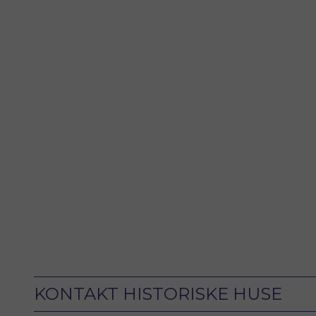
KONTAKT HISTORISKE HUSE