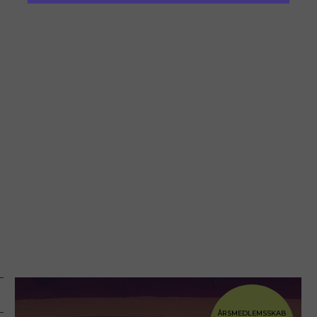
ÅRSMEDLEMSSKAB