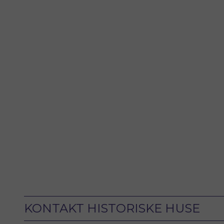
KONTAKT HISTORISKE HUSE