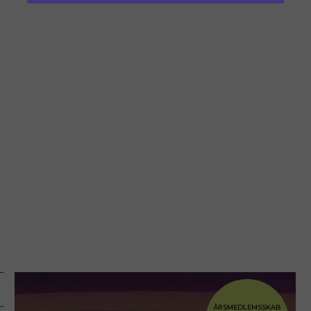
ÅRSMEDLEMSSKAB