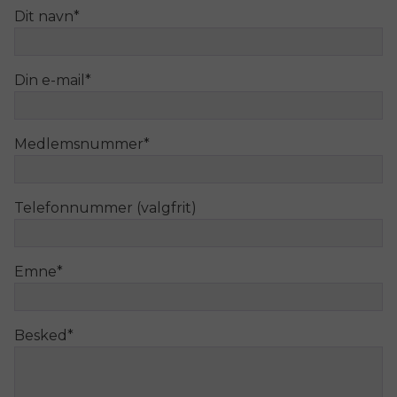
Dit navn
*
Din e-mail
*
Medlemsnummer
*
Telefonnummer (valgfrit)
Emne
*
Besked
*