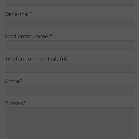
Din e-mail
*
Medlemsnummer
*
Telefonnummer (valgfrit)
Emne
*
Besked
*