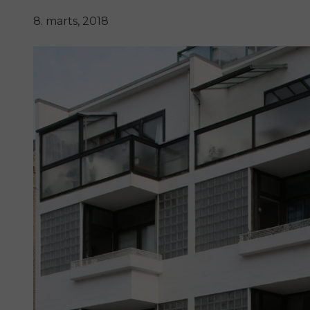
8. marts, 2018